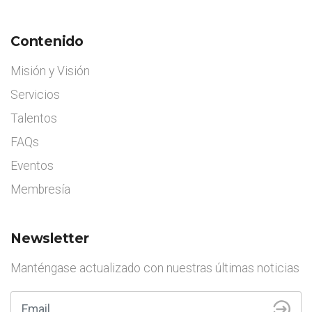
Contenido
Misión y Visión
Servicios
Talentos
FAQs
Eventos
Membresía
Newsletter
Manténgase actualizado con nuestras últimas noticias