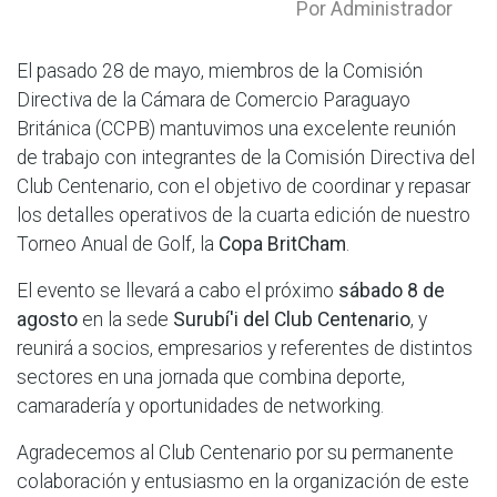
Por Administrador
El pasado 28 de mayo, miembros de la Comisión
Directiva de la Cámara de Comercio Paraguayo
Británica (CCPB) mantuvimos una excelente reunión
de trabajo con integrantes de la Comisión Directiva del
Club Centenario, con el objetivo de coordinar y repasar
los detalles operativos de la cuarta edición de nuestro
Torneo Anual de Golf, la
Copa BritCham
.
El evento se llevará a cabo el próximo
sábado 8 de
agosto
en la sede
Surubí'i del Club Centenario
, y
reunirá a socios, empresarios y referentes de distintos
sectores en una jornada que combina deporte,
camaradería y oportunidades de networking.
Agradecemos al Club Centenario por su permanente
colaboración y entusiasmo en la organización de este