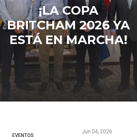
¡LA COPA
BRITCHAM 2026 YA
ESTÁ EN MARCHA!
Jun 04, 2026
EVENTOS