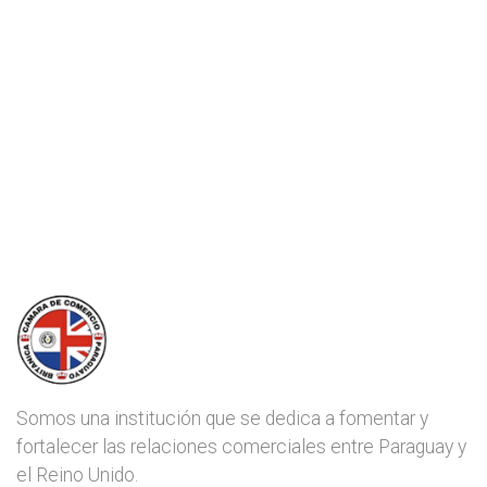
Somos una institución que se dedica a fomentar y
fortalecer las relaciones comerciales entre Paraguay y
el Reino Unido.